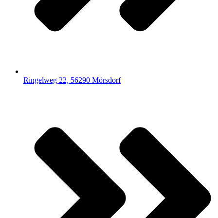
Ringelweg 22, 56290 Mörsdorf