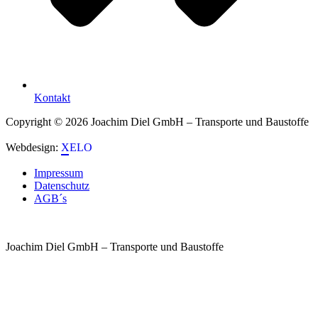
Kontakt
Copyright © 2026 Joachim Diel GmbH – Transporte und Baustoffe
Webdesign:
XELO
Impressum
Datenschutz
AGB´s
Joachim Diel GmbH – Transporte und Baustoffe