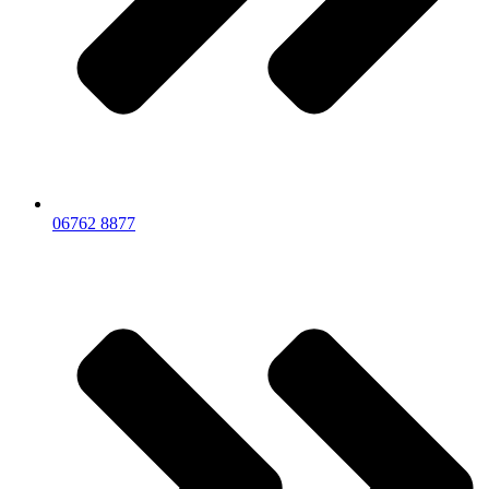
06762 8877