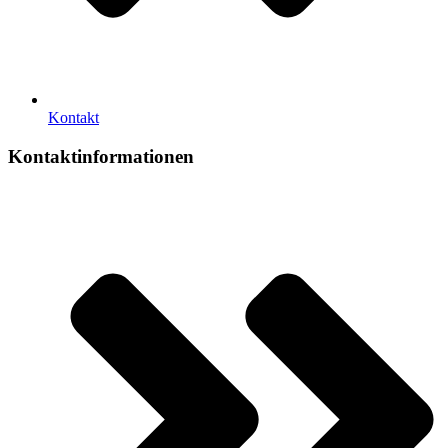
Kontakt
Kontaktinformationen