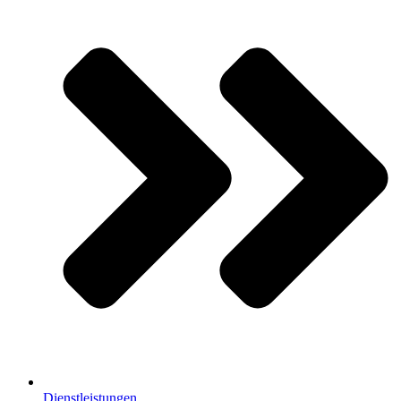
Dienstleistungen