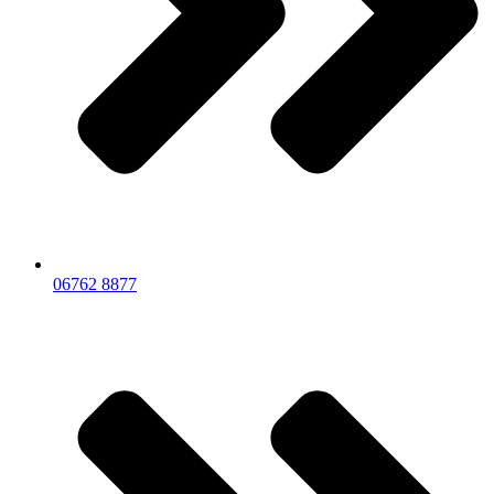
06762 8877