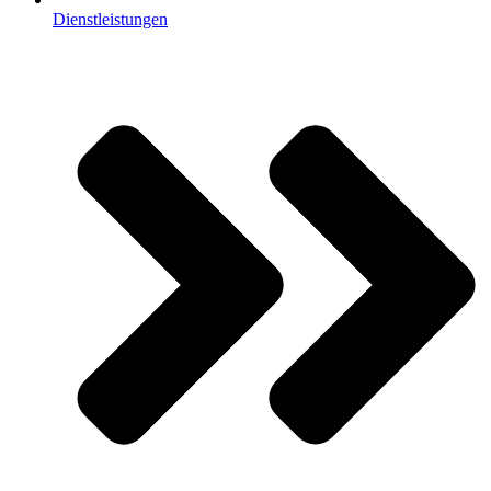
Dienstleistungen