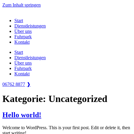
Zum Inhalt springen
Start
Dienstleistungen
Über uns
Fuhrpark
Kontakt
Start
Dienstleistungen
Über uns
Fuhrpark
Kontakt
06762 8877
Kategorie:
Uncategorized
Hello world!
Welcome to WordPress. This is your first post. Edit or delete it, then
start writing!