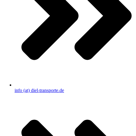
info (at) diel-transporte.de