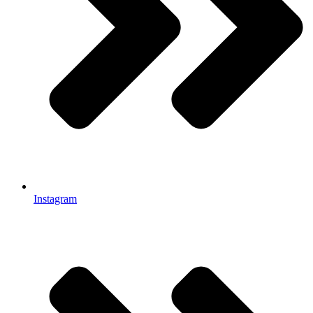
Instagram