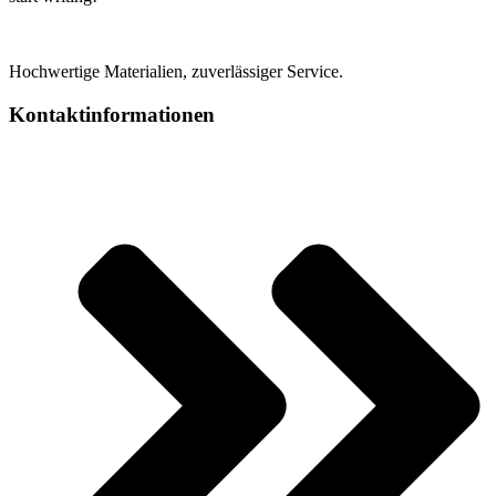
Hochwertige Materialien, zuverlässiger Service.
Kontaktinformationen