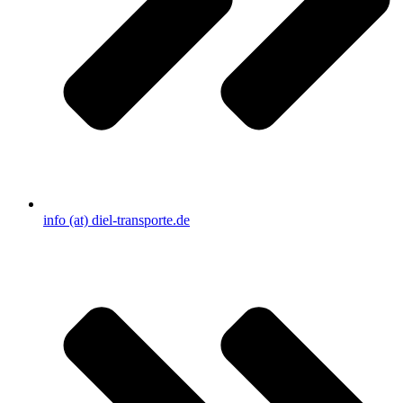
info (at) diel-transporte.de