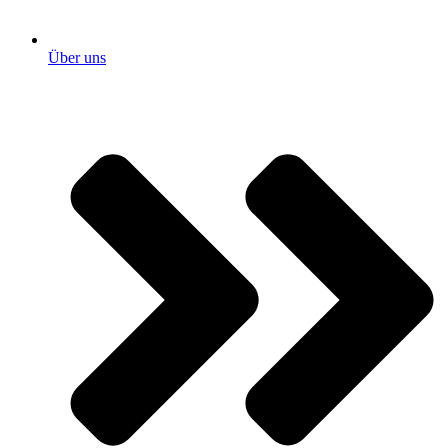
Über uns